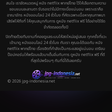
สนใจ เราจัดหมวดหมู่ หนัง netflix พากย์ไทย ไว้ให้เลือกตามความ
ชอบแบบละลานตา รับรองว่าไม่มีทางเบื่อแน่นอน เพราะเราคือ
อาณาจักร หนังออนไลน์ 24 ชั่วโมง ที่คัดเฉพาะเนื้อหาคุณภาพมา
เสิร์ฟให้ถึงที่ ให้คุณสนุกกับการ ดูหนัง netflix ฟรี ได้อย่างไร้ขีด
จำกัดตลอดทั้งปี
ปิดท้ายด้วยทีมงานที่คอยดูแลระบบให้สดใหม่อยู่เสมอ ทุกครั้งที่แวะ
เข้ามาดู หนังออนไลน์ 24 ชั่วโมง กับเรา คุณจะได้เจอกับ หนัง
netflix พากย์ไทย เรื่องฮิตที่กำลังเป็นกระแสอยู่แน่นอน เตรียม
ป๊อปคอร์นให้พร้อมแล้วมาเต็มอิ่มกับการ ดูหนัง netflix ฟรี ที่ดี
ที่สุดไปพร้อมๆ กันที่นี่ได้เลยครับ
© 2026 jpg-indonesia.net