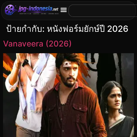
ป้ายกำกับ:
หนังฟอร์มยักษ์ปี 2026
Vanaveera (2026)