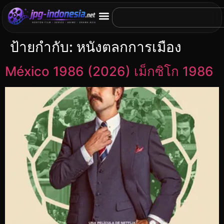
ป้ายกำกับ:
หนังตลกการเมือง
México 1986 (2026) เม็กซิโก 1986