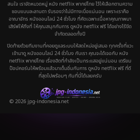
สนใจ เราจัดหมวดหมู่ หนัง netflix พากย์ไทย ไว้ให้เลือกตามความ
ชอบแบบละลานตา รับรองว่าไม่มีทางเบื่อแน่นอน เพราะเราคือ
อาณาจักร หนังออนไลน์ 24 ชั่วโมง ที่คัดเฉพาะเนื้อหาคุณภาพมา
เสิร์ฟให้ถึงที่ ให้คุณสนุกกับการ ดูหนัง netflix ฟรี ได้อย่างไร้ขีด
จำกัดตลอดทั้งปี
ปิดท้ายด้วยทีมงานที่คอยดูแลระบบให้สดใหม่อยู่เสมอ ทุกครั้งที่แวะ
เข้ามาดู หนังออนไลน์ 24 ชั่วโมง กับเรา คุณจะได้เจอกับ หนัง
netflix พากย์ไทย เรื่องฮิตที่กำลังเป็นกระแสอยู่แน่นอน เตรียม
ป๊อปคอร์นให้พร้อมแล้วมาเต็มอิ่มกับการ ดูหนัง netflix ฟรี ที่ดี
ที่สุดไปพร้อมๆ กันที่นี่ได้เลยครับ
© 2026 jpg-indonesia.net