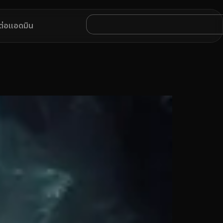
ดต่อแอดมิน