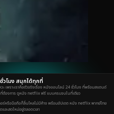
่วโมง สนุกได้ทุกที่
วะ เพราะเราคือตัวจริงเรื่อง หนังออนไลน์ 24 ชั่วโมง ที่พร้อมสแตนด์
ี่ต้องการ ดูหนัง netflix ฟรี แบบครบจบในที่เดียว
หรือมือถือก็ลื่นไหลไม่มีค้าง พร้อมอัปเดต หนัง netflix พากย์ไทย
สุดและสดใหม่อยู่ตลอดเวลา