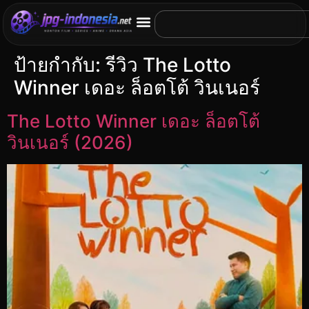
ป้ายกำกับ:
รีวิว The Lotto
Winner เดอะ ล็อตโต้ วินเนอร์
The Lotto Winner เดอะ ล็อตโต้
วินเนอร์ (2026)