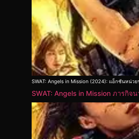
SWAT: Angels in Mission (2024): แอ็กชันหน่ว
SWAT: Angels in Mission ภารกิจน