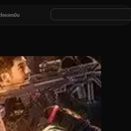
ดต่อแอดมิน