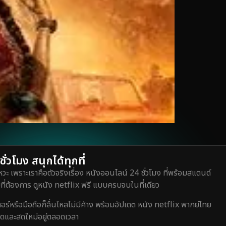
่วโมง สนุกได้ทุกที่
วะ เพราะเราคือตัวจริงเรื่อง หนังออนไลน์ 24 ชั่วโมง ที่พร้อมสแตนด์
ี่ต้องการ ดูหนัง netflix ฟรี แบบครบจบในที่เดียว
หรือมือถือก็ลื่นไหลไม่มีค้าง พร้อมอัปเดต หนัง netflix พากย์ไทย
สุดและสดใหม่อยู่ตลอดเวลา