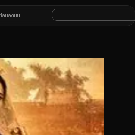
ดต่อแอดมิน