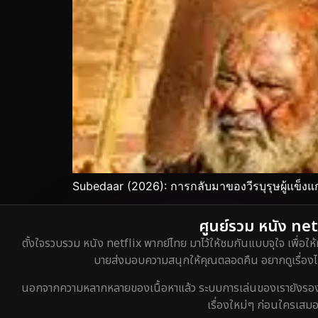
Subedaar (2026): การกลับมาของวีรบุรุษผู้แข็งแก
ศูนย์รวม หนัง netf
ตั้งใจรวบรวม หนัง netflix พากย์ไทย มาไว้ให้ชมกันแบบจุใจ เพื่อให้
บายส่งมอบความสนุกให้คุณตลอดคืน อยากดูเรื่องไหน
นอกจากความหลากหลายของเนื้อหาแล้ว ระบบการเล่นของเรายังรองรับกา
เรื่องใหม่ๆ ก่อนใครเสมอ