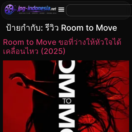
ป้ายกำกับ:
รีวิว Room to Move
Room to Move ขอที่ว่างให้หัวใจได้
เคลื่อนไหว (2025)