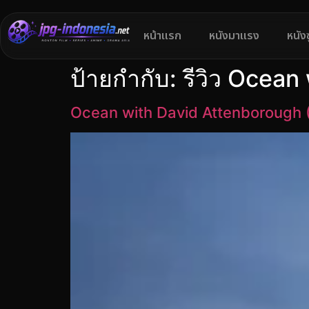
หน้าแรก
หนังมาแรง
หนัง
ป้ายกำกับ:
รีวิว Ocean
Ocean with David Attenborough 