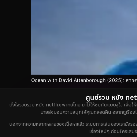
Ocean with David Attenborough (2025): สารคด
ศูนย์รวม หนัง netf
ตั้งใจรวบรวม หนัง netflix พากย์ไทย มาไว้ให้ชมกันแบบจุใจ เพื่อให้
บายส่งมอบความสนุกให้คุณตลอดคืน อยากดูเรื่องไหน
นอกจากความหลากหลายของเนื้อหาแล้ว ระบบการเล่นของเรายังรองรับกา
เรื่องใหม่ๆ ก่อนใครเสมอ