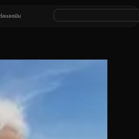
ดต่อแอดมิน