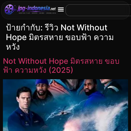
ป้ายกำกับ:
รีวิว Not Without
Hope มิตรสหาย ขอบฟ้า ความ
หวัง
Not Without Hope มิตรสหาย ขอบ
ฟ้า ความหวัง (2025)