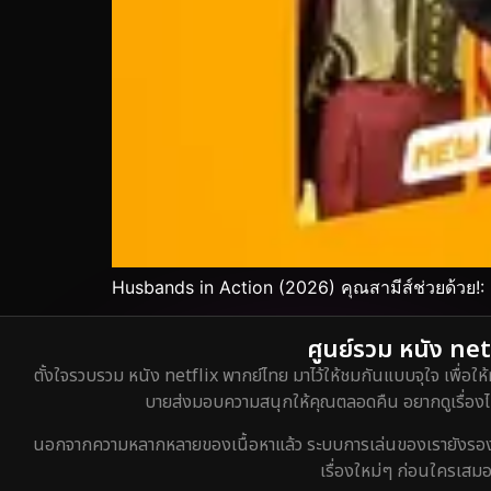
Husbands in Action (2026) คุณสามีส์ช่วยด้วย!: 
ศูนย์รวม หนัง netf
ตั้งใจรวบรวม หนัง netflix พากย์ไทย มาไว้ให้ชมกันแบบจุใจ เพื่อให้
บายส่งมอบความสนุกให้คุณตลอดคืน อยากดูเรื่องไหน
นอกจากความหลากหลายของเนื้อหาแล้ว ระบบการเล่นของเรายังรองรับกา
เรื่องใหม่ๆ ก่อนใครเสมอ