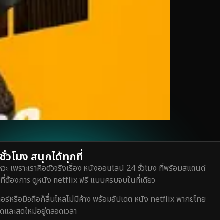
่วโมง สนุกได้ทุกที่
วะ เพราะเราคือตัวจริงเรื่อง หนังออนไลน์ 24 ชั่วโมง ที่พร้อมสแตนด์
ี่ต้องการ ดูหนัง netflix ฟรี แบบครบจบในที่เดียว
หรือมือถือก็ลื่นไหลไม่มีค้าง พร้อมอัปเดต หนัง netflix พากย์ไทย
สุดและสดใหม่อยู่ตลอดเวลา