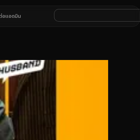
ดต่อแอดมิน