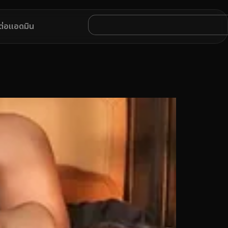
ดต่อแอดมิน