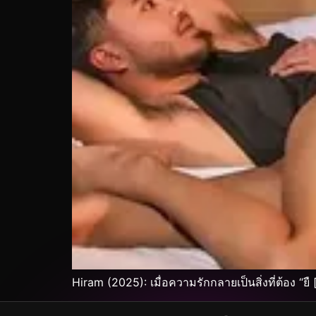
Hiram (2025): เมื่อความรักกลายเป็นสิ่งที่ต้อง “ยื