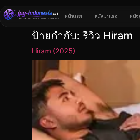
หน้าแรก
หนังมาแรง
หนัง
ป้ายกำกับ:
รีวิว Hiram
Hiram (2025)