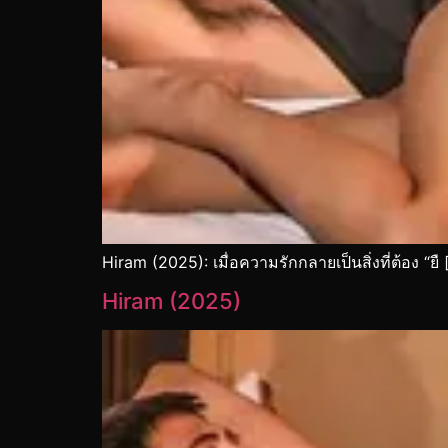
Hiram (2025): เมื่อความรักกลายเป็นสิ่งที่ต้อง “ยื
Hiram (2025)