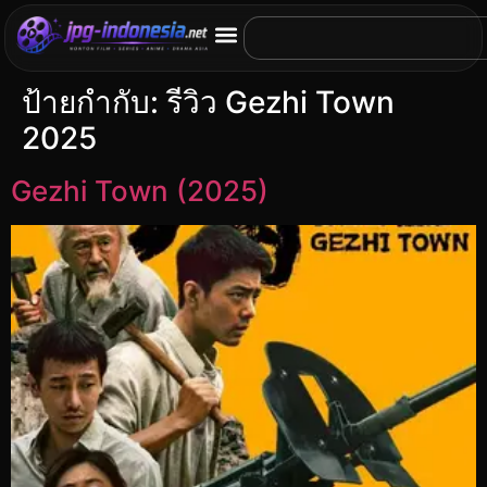
ป้ายกำกับ:
รีวิว Gezhi Town
2025
Gezhi Town (2025)