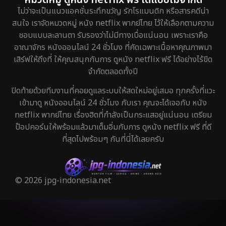
ไม่ว่าจะเป็นแนวแอคชั่นระทึกขวัญ รักโรแมนติก หรือสารคดีน่า
สนใจ เราจัดหมวดหมู่ หนัง netflix พากย์ไทย ไว้ให้เลือกตามความ
ชอบแบบละลานตา รับรองว่าไม่มีทางเบื่อแน่นอน เพราะเราคือ
อาณาจักร หนังออนไลน์ 24 ชั่วโมง ที่คัดเฉพาะเนื้อหาคุณภาพมา
เสิร์ฟให้ถึงที่ ให้คุณสนุกกับการ ดูหนัง netflix ฟรี ได้อย่างไร้ขีด
จำกัดตลอดทั้งปี
ปิดท้ายด้วยทีมงานที่คอยดูแลระบบให้สดใหม่อยู่เสมอ ทุกครั้งที่แวะ
เข้ามาดู หนังออนไลน์ 24 ชั่วโมง กับเรา คุณจะได้เจอกับ หนัง
netflix พากย์ไทย เรื่องฮิตที่กำลังเป็นกระแสอยู่แน่นอน เตรียม
ป๊อปคอร์นให้พร้อมแล้วมาเต็มอิ่มกับการ ดูหนัง netflix ฟรี ที่ดี
ที่สุดไปพร้อมๆ กันที่นี่ได้เลยครับ
© 2026 jpg-indonesia.net