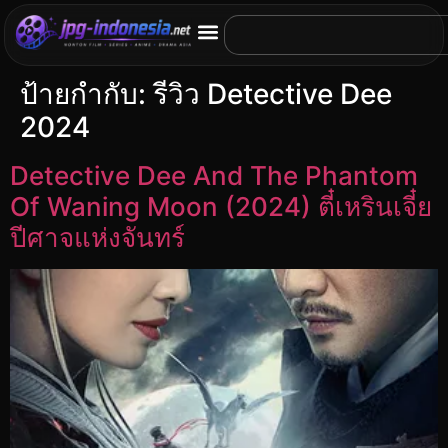
ป้ายกำกับ:
รีวิว Detective Dee
2024
Detective Dee And The Phantom
Of Waning Moon (2024) ตี๋เหรินเจี๋ย
ปีศาจแห่งจันทร์