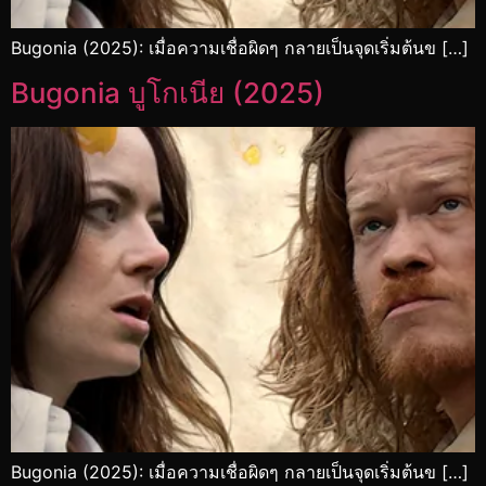
Bugonia (2025): เมื่อความเชื่อผิดๆ กลายเป็นจุดเริ่มต้นข […]
Bugonia บูโกเนีย (2025)
Bugonia (2025): เมื่อความเชื่อผิดๆ กลายเป็นจุดเริ่มต้นข […]