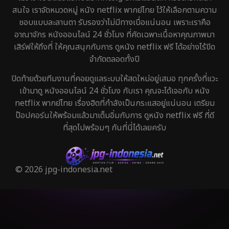
สนใจ เราจัดหมวดหมู่ หนัง netflix พากย์ไทย ไว้ให้เลือกตามความ
ชอบแบบละลานตา รับรองว่าไม่มีทางเบื่อแน่นอน เพราะเราคือ
อาณาจักร หนังออนไลน์ 24 ชั่วโมง ที่คัดเฉพาะเนื้อหาคุณภาพมา
เสิร์ฟให้ถึงที่ ให้คุณสนุกกับการ ดูหนัง netflix ฟรี ได้อย่างไร้ขีด
จำกัดตลอดทั้งปี
ปิดท้ายด้วยทีมงานที่คอยดูแลระบบให้สดใหม่อยู่เสมอ ทุกครั้งที่แวะ
เข้ามาดู หนังออนไลน์ 24 ชั่วโมง กับเรา คุณจะได้เจอกับ หนัง
netflix พากย์ไทย เรื่องฮิตที่กำลังเป็นกระแสอยู่แน่นอน เตรียม
ป๊อปคอร์นให้พร้อมแล้วมาเต็มอิ่มกับการ ดูหนัง netflix ฟรี ที่ดี
ที่สุดไปพร้อมๆ กันที่นี่ได้เลยครับ
© 2026 jpg-indonesia.net