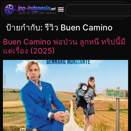
ป้ายกำกับ:
รีวิว Buen Camino
Buen Camino พ่อป่วน ลูกหนี ทริปนี้มี
แต่เรื่อง (2025)