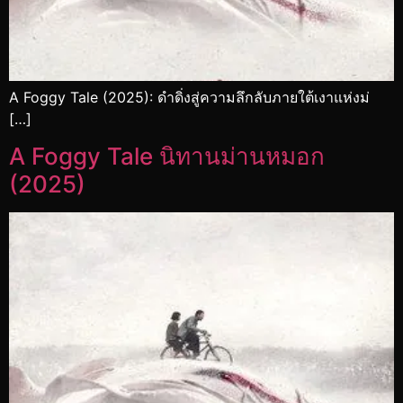
A Foggy Tale (2025): ดำดิ่งสู่ความลึกลับภายใต้เงาแห่งม่
[…]
A Foggy Tale นิทานม่านหมอก
(2025)