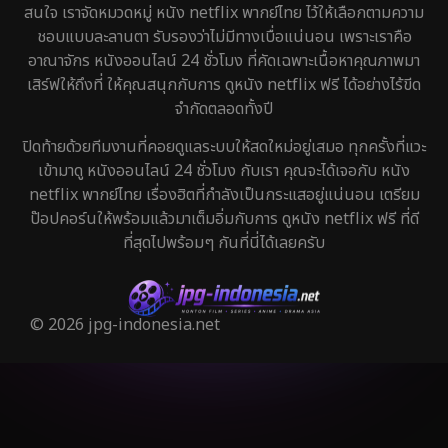
สนใจ เราจัดหมวดหมู่ หนัง netflix พากย์ไทย ไว้ให้เลือกตามความ
ชอบแบบละลานตา รับรองว่าไม่มีทางเบื่อแน่นอน เพราะเราคือ
อาณาจักร หนังออนไลน์ 24 ชั่วโมง ที่คัดเฉพาะเนื้อหาคุณภาพมา
เสิร์ฟให้ถึงที่ ให้คุณสนุกกับการ ดูหนัง netflix ฟรี ได้อย่างไร้ขีด
จำกัดตลอดทั้งปี
ปิดท้ายด้วยทีมงานที่คอยดูแลระบบให้สดใหม่อยู่เสมอ ทุกครั้งที่แวะ
เข้ามาดู หนังออนไลน์ 24 ชั่วโมง กับเรา คุณจะได้เจอกับ หนัง
netflix พากย์ไทย เรื่องฮิตที่กำลังเป็นกระแสอยู่แน่นอน เตรียม
ป๊อปคอร์นให้พร้อมแล้วมาเต็มอิ่มกับการ ดูหนัง netflix ฟรี ที่ดี
ที่สุดไปพร้อมๆ กันที่นี่ได้เลยครับ
© 2026 jpg-indonesia.net