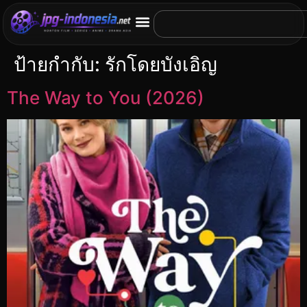
ป้ายกำกับ:
รักโดยบังเอิญ
The Way to You (2026)