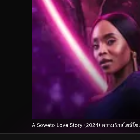
A Soweto Love Story (2024) ความรักสไตล์โซเ