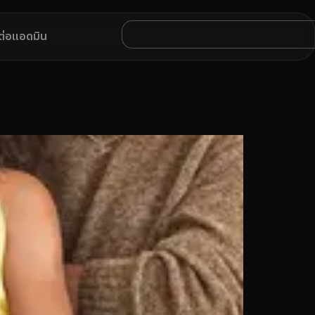
ดต่อแอดมิน