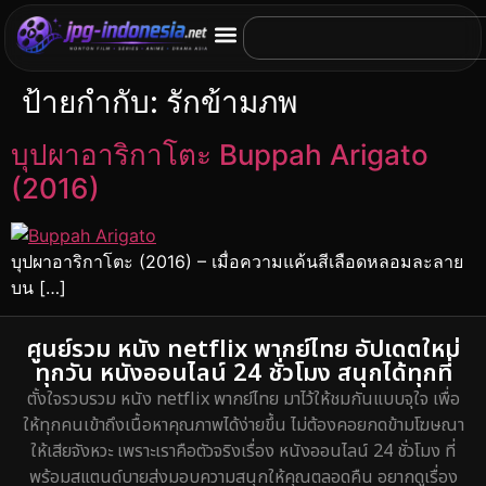
ป้ายกำกับ:
รักข้ามภพ
บุปผาอาริกาโตะ Buppah Arigato
(2016)
บุปผาอาริกาโตะ (2016) – เมื่อความแค้นสีเลือดหลอมละลาย
บน […]
ศูนย์รวม หนัง netflix พากย์ไทย อัปเดตใหม่
ทุกวัน หนังออนไลน์ 24 ชั่วโมง สนุกได้ทุกที่
ตั้งใจรวบรวม หนัง netflix พากย์ไทย มาไว้ให้ชมกันแบบจุใจ เพื่อ
ให้ทุกคนเข้าถึงเนื้อหาคุณภาพได้ง่ายขึ้น ไม่ต้องคอยกดข้ามโฆษณา
ให้เสียจังหวะ เพราะเราคือตัวจริงเรื่อง หนังออนไลน์ 24 ชั่วโมง ที่
พร้อมสแตนด์บายส่งมอบความสนุกให้คุณตลอดคืน อยากดูเรื่อง