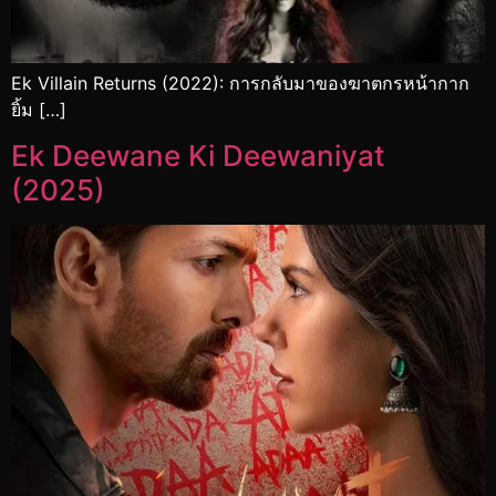
Ek Villain Returns (2022): การกลับมาของฆาตกรหน้ากาก
ยิ้ม […]
Ek Deewane Ki Deewaniyat
(2025)