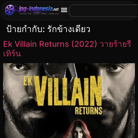
ป้ายกำกับ:
รักข้างเดียว
Ek Villain Returns (2022) วายร้ายรี
เทิร์น