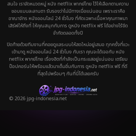
สนใจ เราจัดหมวดหมู่ หนัง netflix พากย์ไทย ไว้ให้เลือกตามความ
ชอบแบบละลานตา รับรองว่าไม่มีทางเบื่อแน่นอน เพราะเราคือ
อาณาจักร หนังออนไลน์ 24 ชั่วโมง ที่คัดเฉพาะเนื้อหาคุณภาพมา
เสิร์ฟให้ถึงที่ ให้คุณสนุกกับการ ดูหนัง netflix ฟรี ได้อย่างไร้ขีด
จำกัดตลอดทั้งปี
ปิดท้ายด้วยทีมงานที่คอยดูแลระบบให้สดใหม่อยู่เสมอ ทุกครั้งที่แวะ
เข้ามาดู หนังออนไลน์ 24 ชั่วโมง กับเรา คุณจะได้เจอกับ หนัง
netflix พากย์ไทย เรื่องฮิตที่กำลังเป็นกระแสอยู่แน่นอน เตรียม
ป๊อปคอร์นให้พร้อมแล้วมาเต็มอิ่มกับการ ดูหนัง netflix ฟรี ที่ดี
ที่สุดไปพร้อมๆ กันที่นี่ได้เลยครับ
© 2026 jpg-indonesia.net