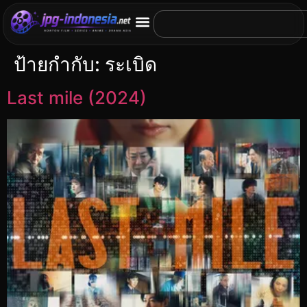
ป้ายกำกับ:
ระเบิด
Last mile (2024)