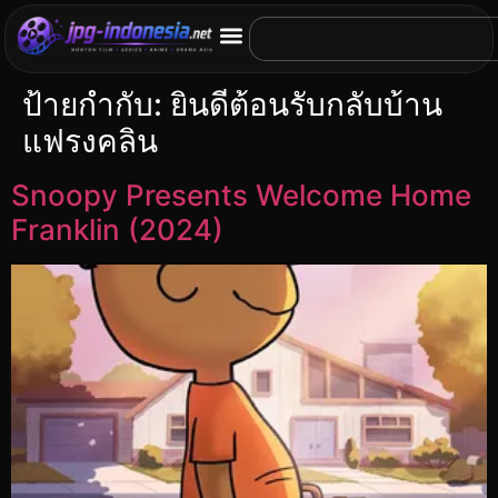
ป้ายกำกับ:
ยินดีต้อนรับกลับบ้าน
แฟรงคลิน
Snoopy Presents Welcome Home
Franklin (2024)