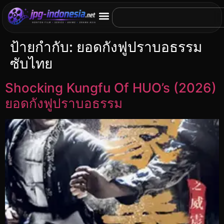
ป้ายกำกับ:
ยอดกังฟูปราบอธรรม
ซับไทย
Shocking Kungfu Of HUO’s (2026)
ยอดกังฟูปราบอธรรม