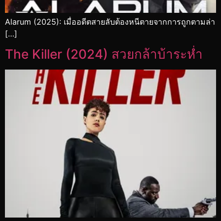
Alarum (2025): เมื่ออดีตสายลับต้องหนีตายจากการถูกตามล่า
[…]
The Killer (2024) สวยกล้าบ้าระห่ำ