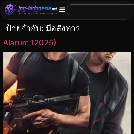
ป้ายกำกับ:
มือสังหาร
Alarum (2025)