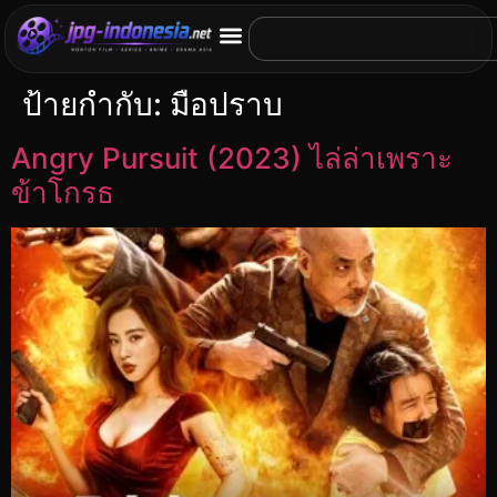
ป้ายกำกับ:
มือปราบ
Angry Pursuit (2023) ไล่ล่าเพราะ
ข้าโกรธ