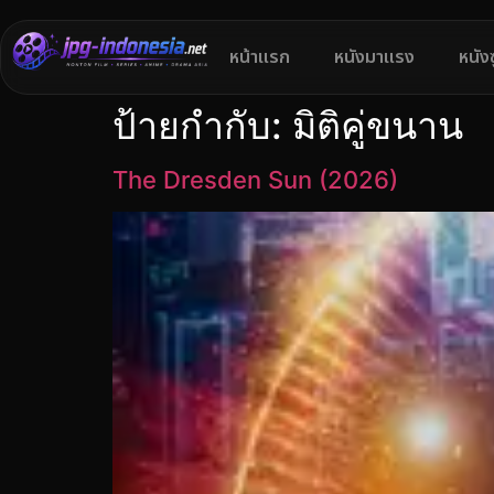
หน้าแรก
หนังมาแรง
หนัง
ป้ายกำกับ:
มิติคู่ขนาน
The Dresden Sun (2026)