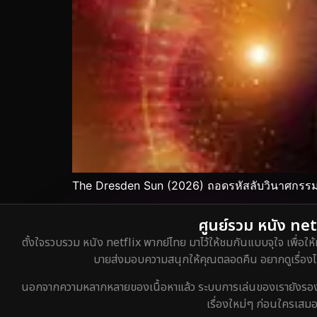
The Dresden Sun (2026) ถอดรหัสลับวินาศกรรม:
ศูนย์รวม หนัง netf
ตั้งใจรวบรวม หนัง netflix พากย์ไทย มาไว้ให้ชมกันแบบจุใจ เพื่อให้
บายส่งมอบความสนุกให้คุณตลอดคืน อยากดูเรื่องไหน
นอกจากความหลากหลายของเนื้อหาแล้ว ระบบการเล่นของเรายังรองรับกา
เรื่องใหม่ๆ ก่อนใครเสมอ