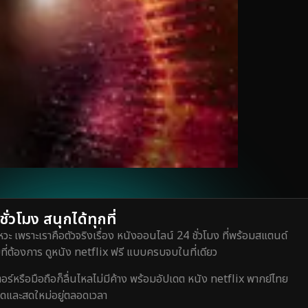
่วโมง สนุกได้ทุกที่
วะ เพราะเราคือตัวจริงเรื่อง หนังออนไลน์ 24 ชั่วโมง ที่พร้อมสแตนด์
ี่ต้องการ ดูหนัง netflix ฟรี แบบครบจบในที่เดียว
หรือมือถือก็ลื่นไหลไม่มีค้าง พร้อมอัปเดต หนัง netflix พากย์ไทย
สุดและสดใหม่อยู่ตลอดเวลา