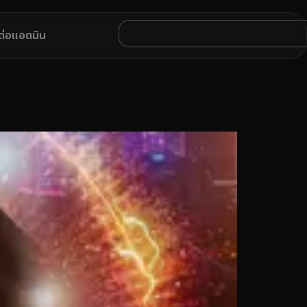
ดต่อแอดมิน