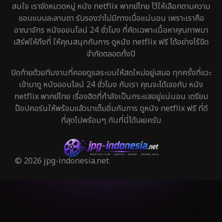
สนใจ เราจัดหมวดหมู่ หนัง netflix พากย์ไทย ไว้ให้เลือกตามความ
ชอบแบบละลานตา รับรองว่าไม่มีทางเบื่อแน่นอน เพราะเราคือ
อาณาจักร หนังออนไลน์ 24 ชั่วโมง ที่คัดเฉพาะเนื้อหาคุณภาพมา
เสิร์ฟให้ถึงที่ ให้คุณสนุกกับการ ดูหนัง netflix ฟรี ได้อย่างไร้ขีด
จำกัดตลอดทั้งปี
ปิดท้ายด้วยทีมงานที่คอยดูแลระบบให้สดใหม่อยู่เสมอ ทุกครั้งที่แวะ
เข้ามาดู หนังออนไลน์ 24 ชั่วโมง กับเรา คุณจะได้เจอกับ หนัง
netflix พากย์ไทย เรื่องฮิตที่กำลังเป็นกระแสอยู่แน่นอน เตรียม
ป๊อปคอร์นให้พร้อมแล้วมาเต็มอิ่มกับการ ดูหนัง netflix ฟรี ที่ดี
ที่สุดไปพร้อมๆ กันที่นี่ได้เลยครับ
© 2026 jpg-indonesia.net