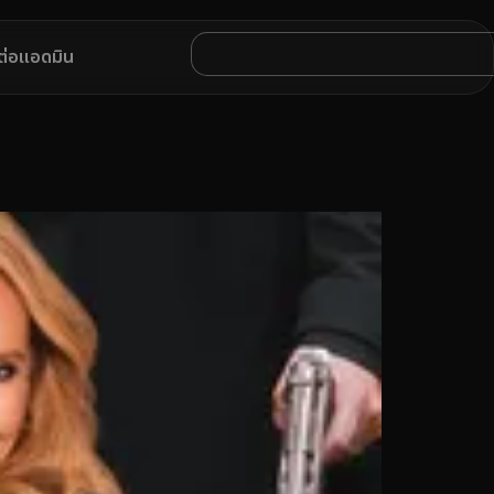
ดต่อแอดมิน