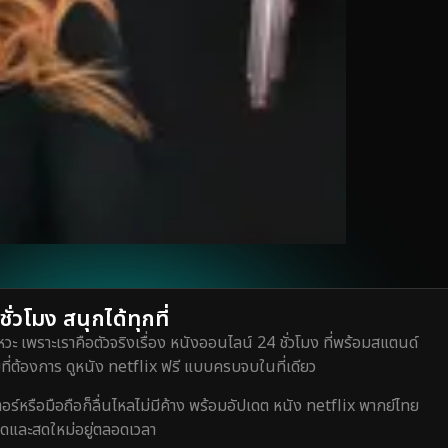
่วโมง สนุกได้ทุกที่
วะ เพราะเราคือตัวจริงเรื่อง หนังออนไลน์ 24 ชั่วโมง ที่พร้อมสแตนด์
ี่ต้องการ ดูหนัง netflix ฟรี แบบครบจบในที่เดียว
หรือมือถือก็ลื่นไหลไม่มีค้าง พร้อมอัปเดต หนัง netflix พากย์ไทย
สุดและสดใหม่อยู่ตลอดเวลา