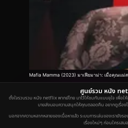
Mafia Mamma (2023) มาเฟียมาม่า: เมื่อคุณแม่
ศูนย์รวม หนัง netf
ตั้งใจรวบรวม หนัง netflix พากย์ไทย มาไว้ให้ชมกันแบบจุใจ เพื่อให้
บายส่งมอบความสนุกให้คุณตลอดคืน อยากดูเรื่องไหน
นอกจากความหลากหลายของเนื้อหาแล้ว ระบบการเล่นของเรายังรองรับกา
เรื่องใหม่ๆ ก่อนใครเสมอ