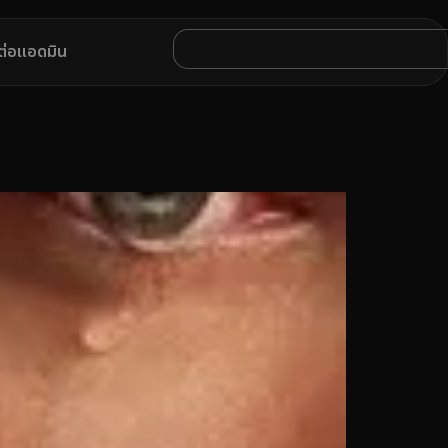
ดต่อแอดมิน