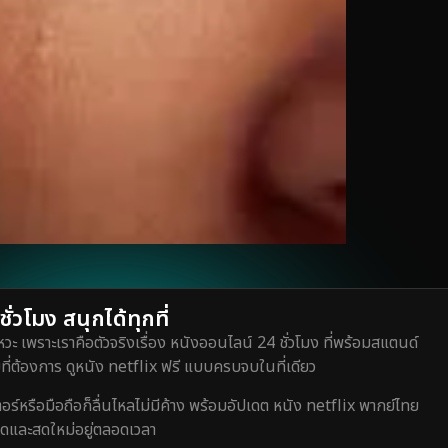
่วโมง สนุกได้ทุกที่
วะ เพราะเราคือตัวจริงเรื่อง หนังออนไลน์ 24 ชั่วโมง ที่พร้อมสแตนด์
ี่ต้องการ ดูหนัง netflix ฟรี แบบครบจบในที่เดียว
หรือมือถือก็ลื่นไหลไม่มีค้าง พร้อมอัปเดต หนัง netflix พากย์ไทย
สุดและสดใหม่อยู่ตลอดเวลา