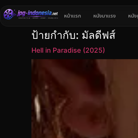
หน้าแรก
หนังมาแรง
หนัง
ป้ายกำกับ:
มัลดีฟส์
Hell in Paradise (2025)