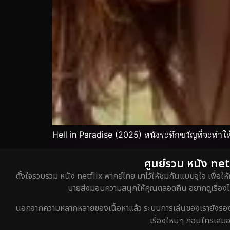
Hell in Paradise (2025) หนังระทึกขวัญที่จะทำให
ศูนย์รวม หนัง netf
ตั้งใจรวบรวม หนัง netflix พากย์ไทย มาไว้ให้ชมกันแบบจุใจ เพื่อให้
บายส่งมอบความสนุกให้คุณตลอดคืน อยากดูเรื่องไหน
นอกจากความหลากหลายของเนื้อหาแล้ว ระบบการเล่นของเรายังรองรับกา
เรื่องใหม่ๆ ก่อนใครเสมอ