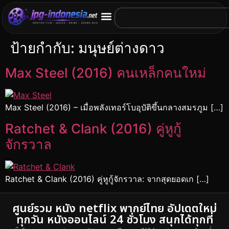
ป้ายกำกับ:
มนุษย์ต่างดาว
Max Steel (2016) คนเหล็กคนใหม่
Max Steel (2016) – เมื่อพลังเทอร์โบอุบัติขึ้นกลางสมรภูม […]
Ratchet & Clank (2016) คู่หูกู้
จักรวาล
Ratchet & Clank (2016) คู่หูกู้จักรวาล: จากสุดยอดเก […]
ศูนย์รวม หนัง netflix พากย์ไทย อัปเดตใหม่
ทุกวัน หนังออนไลน์ 24 ชั่วโมง สนุกได้ทุกที่