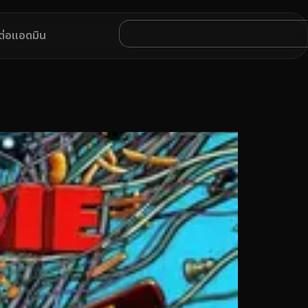
ดต่อแอดมิน