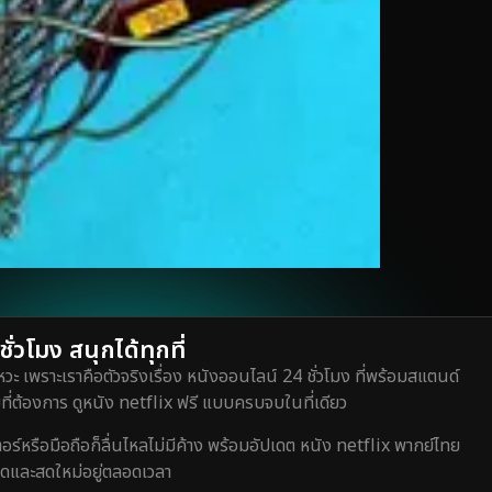
่วโมง สนุกได้ทุกที่
วะ เพราะเราคือตัวจริงเรื่อง หนังออนไลน์ 24 ชั่วโมง ที่พร้อมสแตนด์
ี่ต้องการ ดูหนัง netflix ฟรี แบบครบจบในที่เดียว
หรือมือถือก็ลื่นไหลไม่มีค้าง พร้อมอัปเดต หนัง netflix พากย์ไทย
สุดและสดใหม่อยู่ตลอดเวลา