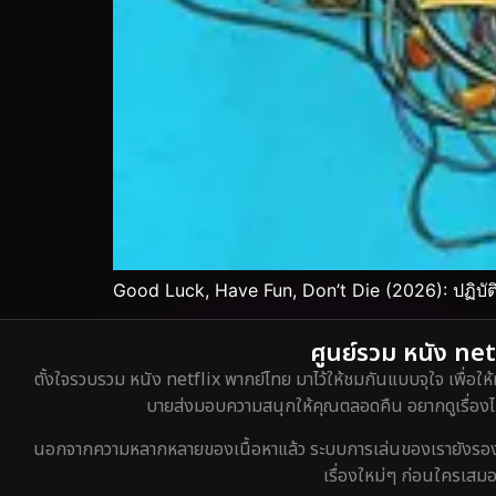
Good Luck, Have Fun, Don’t Die (2026): ปฏิบัต
ศูนย์รวม หนัง netf
ตั้งใจรวบรวม หนัง netflix พากย์ไทย มาไว้ให้ชมกันแบบจุใจ เพื่อให้
บายส่งมอบความสนุกให้คุณตลอดคืน อยากดูเรื่องไหน
นอกจากความหลากหลายของเนื้อหาแล้ว ระบบการเล่นของเรายังรองรับกา
เรื่องใหม่ๆ ก่อนใครเสมอ