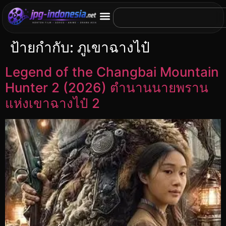
ป้ายกำกับ:
ภูเขาฉางไป๋
Legend of the Changbai Mountain
Hunter 2 (2026) ตำนานนายพราน
แห่งเขาฉางไป๋ 2