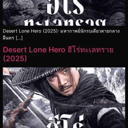
Desert Lone Hero (2025): มหากาพย์นักรบเดียวดายกลาง
ผืนทร […]
Desert Lone Hero ฮีโร่ทะเลทราย
(2025)