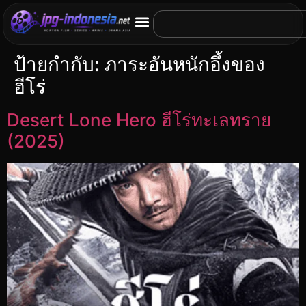
ป้ายกำกับ:
ภาระอันหนักอึ้งของ
ฮีโร่
Desert Lone Hero ฮีโร่ทะเลทราย
(2025)