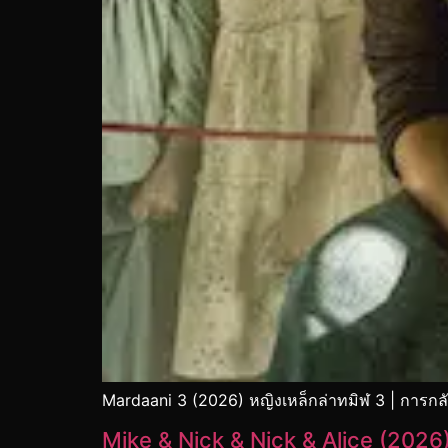
Mardaani 3 (2026) หญิงเหล็กล่าทมิฬ 3 | การก
Mike & Nick & Nick & Alice (2026