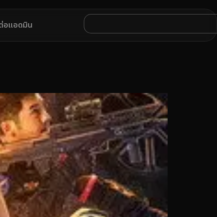
ดต่อแอดมิน