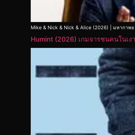
Mike & Nick & Nick & Alice (2026) | มหากาพย
Humint (2026) เกมจารชนคนในเง