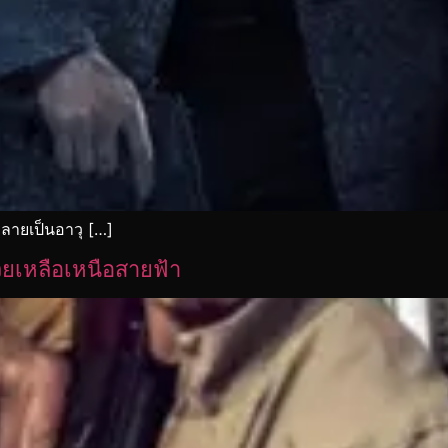
ลายเป็นอาวุ […]
ยเหลือเหนือสายฟ้า