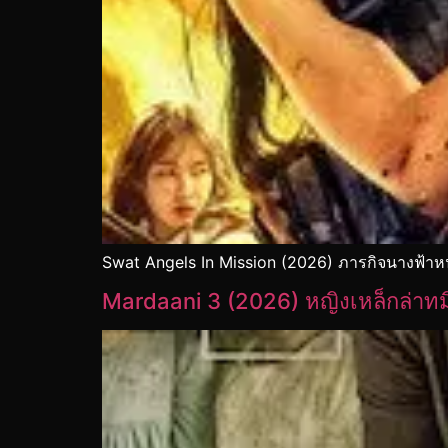
Swat Angels In Mission (2026) ภารกิจนางฟ้าห
Mardaani 3 (2026) หญิงเหล็กล่าทม