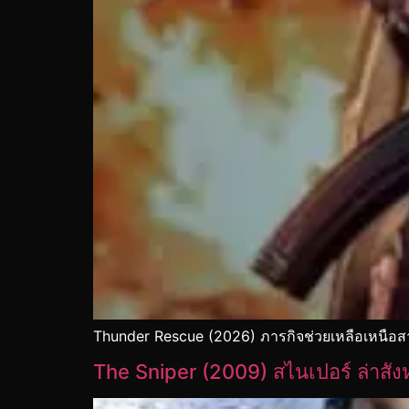
Thunder Rescue (2026) ภารกิจช่วยเหลือเหนือสา
The Sniper (2009) สไนเปอร์ ล่าสัง