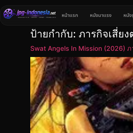
หน้าแรก
หนังมาแรง
หนัง
ป้ายกำกับ:
ภารกิจเสี่ย
Swat Angels In Mission (2026) ภ