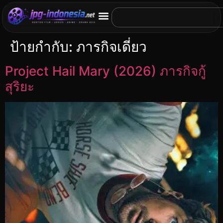
ป้ายกำกับ:
ภารกิจเดี่ยว
Project Hail Mary (2026) ภารกิจกู้
สุริยะ