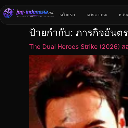
หน้าแรก
หนังมาแรง
หนัง
ป้ายกำกับ:
ภารกิจอันต
The Dual Heroes Strike (2026) สอ