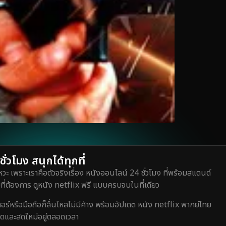
่วโมง สนุกได้ทุกที่
วะ เพราะเราคือตัวจริงเรื่อง หนังออนไลน์ 24 ชั่วโมง ที่พร้อมสแตนด์
ี่ต้องการ ดูหนัง netflix ฟรี แบบครบจบในที่เดียว
หรือมือถือก็ลื่นไหลไม่มีค้าง พร้อมอัปเดต หนัง netflix พากย์ไทย
สุดและสดใหม่อยู่ตลอดเวลา