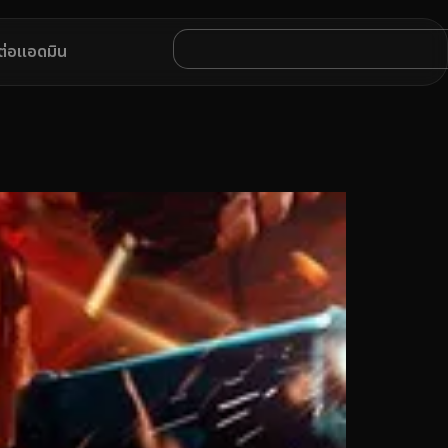
ดต่อแอดมิน