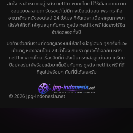
สนใจ เราจัดหมวดหมู่ หนัง netflix พากย์ไทย ไว้ให้เลือกตามความ
ชอบแบบละลานตา รับรองว่าไม่มีทางเบื่อแน่นอน เพราะเราคือ
อาณาจักร หนังออนไลน์ 24 ชั่วโมง ที่คัดเฉพาะเนื้อหาคุณภาพมา
เสิร์ฟให้ถึงที่ ให้คุณสนุกกับการ ดูหนัง netflix ฟรี ได้อย่างไร้ขีด
จำกัดตลอดทั้งปี
ปิดท้ายด้วยทีมงานที่คอยดูแลระบบให้สดใหม่อยู่เสมอ ทุกครั้งที่แวะ
เข้ามาดู หนังออนไลน์ 24 ชั่วโมง กับเรา คุณจะได้เจอกับ หนัง
netflix พากย์ไทย เรื่องฮิตที่กำลังเป็นกระแสอยู่แน่นอน เตรียม
ป๊อปคอร์นให้พร้อมแล้วมาเต็มอิ่มกับการ ดูหนัง netflix ฟรี ที่ดี
ที่สุดไปพร้อมๆ กันที่นี่ได้เลยครับ
© 2026 jpg-indonesia.net