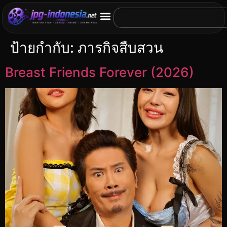
ป้ายกำกับ:
ภารกิจสืบสวน
Breast Friends Forever (2026)