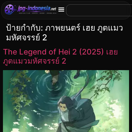
ป้ายกำกับ:
ภาพยนตร์ เฮย ภูตแมว
มหัศจรรย์ 2
The Legend of Hei 2 (2025) เฮย
ภูตแมวมหัศจรรย์ 2