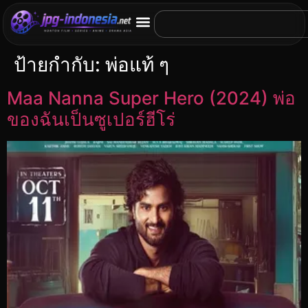
ป้ายกำกับ:
พ่อแท้ ๆ
Maa Nanna Super Hero (2024) พ่อ
ของฉันเป็นซูเปอร์ฮีโร่