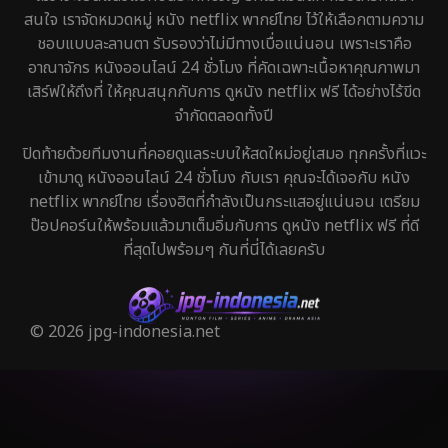
สนใจ เราจัดหมวดหมู่ หนัง netflix พากย์ไทย ไว้ให้เลือกตามความ
ชอบแบบละลานตา รับรองว่าไม่มีทางเบื่อแน่นอน เพราะเราคือ
อาณาจักร หนังออนไลน์ 24 ชั่วโมง ที่คัดเฉพาะเนื้อหาคุณภาพมา
เสิร์ฟให้ถึงที่ ให้คุณสนุกกับการ ดูหนัง netflix ฟรี ได้อย่างไร้ขีด
จำกัดตลอดทั้งปี
ปิดท้ายด้วยทีมงานที่คอยดูแลระบบให้สดใหม่อยู่เสมอ ทุกครั้งที่แวะ
เข้ามาดู หนังออนไลน์ 24 ชั่วโมง กับเรา คุณจะได้เจอกับ หนัง
netflix พากย์ไทย เรื่องฮิตที่กำลังเป็นกระแสอยู่แน่นอน เตรียม
ป๊อปคอร์นให้พร้อมแล้วมาเต็มอิ่มกับการ ดูหนัง netflix ฟรี ที่ดี
ที่สุดไปพร้อมๆ กันที่นี่ได้เลยครับ
© 2026 jpg-indonesia.net