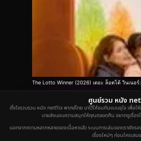
The Lotto Winner (2026) เดอะ ล็อตโต้ วินเนอร์: เ
ศูนย์รวม หนัง netf
ตั้งใจรวบรวม หนัง netflix พากย์ไทย มาไว้ให้ชมกันแบบจุใจ เพื่อให้
บายส่งมอบความสนุกให้คุณตลอดคืน อยากดูเรื่องไหน
นอกจากความหลากหลายของเนื้อหาแล้ว ระบบการเล่นของเรายังรองรับกา
เรื่องใหม่ๆ ก่อนใครเสมอ