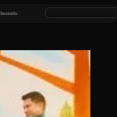
ดต่อแอดมิน