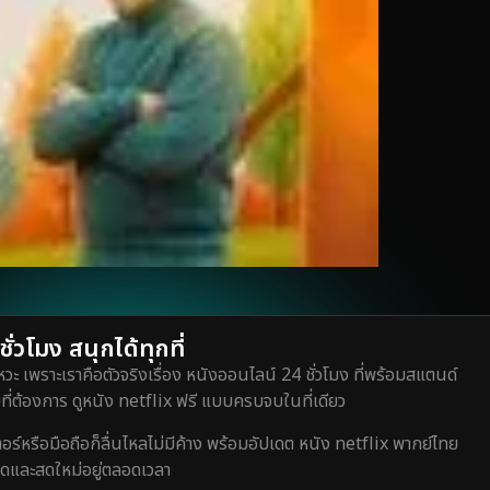
่วโมง สนุกได้ทุกที่
วะ เพราะเราคือตัวจริงเรื่อง หนังออนไลน์ 24 ชั่วโมง ที่พร้อมสแตนด์
ี่ต้องการ ดูหนัง netflix ฟรี แบบครบจบในที่เดียว
หรือมือถือก็ลื่นไหลไม่มีค้าง พร้อมอัปเดต หนัง netflix พากย์ไทย
สุดและสดใหม่อยู่ตลอดเวลา