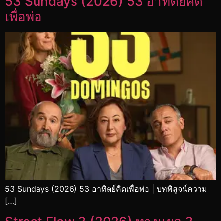
53 Sundays (2026) 53 อาทิตย์คิด
เพื่อพ่อ
53 Sundays (2026) 53 อาทิตย์คิดเพื่อพ่อ | บทพิสูจน์ความ
[…]