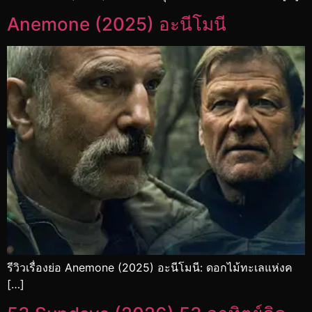
Anemone (2025) อะนีโมนี
รีวิวเรื่องย่อ Anemone (2025) อะนีโมนี: ดอกไม้ทะเลแห่งค
[…]