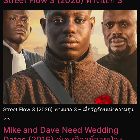
Street Flow 3 (2026) ทางแยก 3
Street Flow 3 (2026) ทางแยก 3 – เมื่อวัฏจักรแห่งความรุน
[…]
Mike and Dave Need Wedding
Dates (2016) คู่เดทวิวาห์วายป่วง