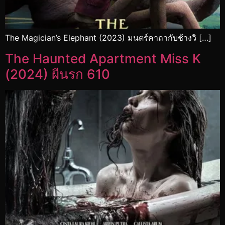
The Magician’s Elephant (2023) มนตร์คาถากับช้างวิ […]
The Haunted Apartment Miss K
(2024) ผีนรก 610