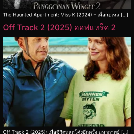
The Haunted Apartment: Miss K (2024) – เมื่อกฎเหล […]
Off Track 2 (2025) ออฟแทร็ค 2
Off Track 2 (2025): เมื่อชีวิตหลุดโค้งอีกครั้ง มหากาพย์ […]