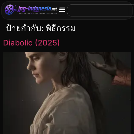
ป้ายกำกับ:
พิธีกรรม
Diabolic (2025)