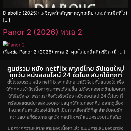
Diabolic (2025): เผชิญหน้าสัญชาตญาณดิบ และด้านมืดที่ไม่
[…]
Panor 2 (2026) พนอ 2
เรื่องย่อ Panor 2 (2026) พนอ 2: คุณไสยกลืนกินชีวิต เมื่ […]
ศูนย์รวม หนัง netflix พากย์ไทย อัปเดตใหม่
ทุกวัน หนังออนไลน์ 24 ชั่วโมง สนุกได้ทุกที่
ตั้งใจรวบรวม หนัง netflix พากย์ไทย มาไว้ให้ชมกันแบบจุใจ เพื่อ
ให้ทุกคนเข้าถึงเนื้อหาคุณภาพได้ง่ายขึ้น ไม่ต้องคอยกดข้ามโฆษณา
ให้เสียจังหวะ เพราะเราคือตัวจริงเรื่อง หนังออนไลน์ 24 ชั่วโมง ที่
พร้อมสแตนด์บายส่งมอบความสนุกให้คุณตลอดคืน อยากดูเรื่อง
ไหนกดค้นหาแล้วเจอได้ทันที เป็นทางเลือกที่ดีที่สุดสำหรับคนรัก
ความสบายที่ต้องการ ดูหนัง netflix ฟรี แบบครบจบในที่เดียว
นอกจากความหลากหลายของเนื้อหาแล้ว ระบบการเล่นของเรายัง