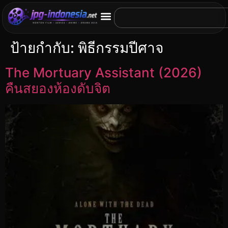
ป้ายกำกับ:
พิธีกรรมปีศาจ
The Mortuary Assistant (2026)
คืนสยองห้องดับจิต