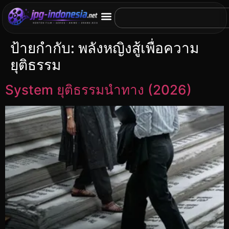
ป้ายกำกับ:
พลังหญิงสู้เพื่อความ
ยุติธรรม
System ยุติธรรมนำทาง (2026)