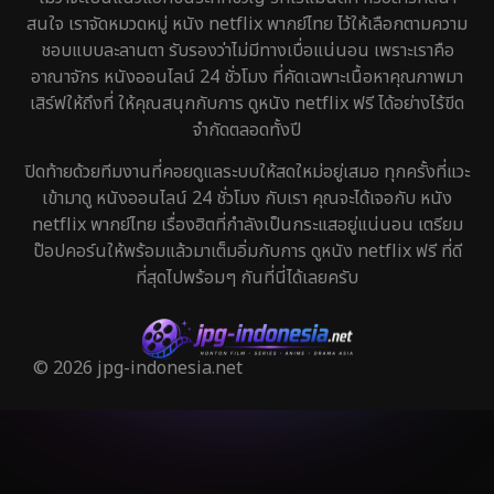
สนใจ เราจัดหมวดหมู่ หนัง netflix พากย์ไทย ไว้ให้เลือกตามความ
ชอบแบบละลานตา รับรองว่าไม่มีทางเบื่อแน่นอน เพราะเราคือ
อาณาจักร หนังออนไลน์ 24 ชั่วโมง ที่คัดเฉพาะเนื้อหาคุณภาพมา
เสิร์ฟให้ถึงที่ ให้คุณสนุกกับการ ดูหนัง netflix ฟรี ได้อย่างไร้ขีด
จำกัดตลอดทั้งปี
ปิดท้ายด้วยทีมงานที่คอยดูแลระบบให้สดใหม่อยู่เสมอ ทุกครั้งที่แวะ
เข้ามาดู หนังออนไลน์ 24 ชั่วโมง กับเรา คุณจะได้เจอกับ หนัง
netflix พากย์ไทย เรื่องฮิตที่กำลังเป็นกระแสอยู่แน่นอน เตรียม
ป๊อปคอร์นให้พร้อมแล้วมาเต็มอิ่มกับการ ดูหนัง netflix ฟรี ที่ดี
ที่สุดไปพร้อมๆ กันที่นี่ได้เลยครับ
© 2026 jpg-indonesia.net