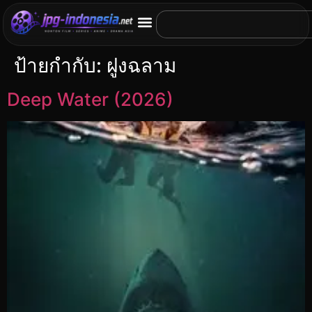
ป้ายกำกับ:
ฝูงฉลาม
Deep Water (2026)