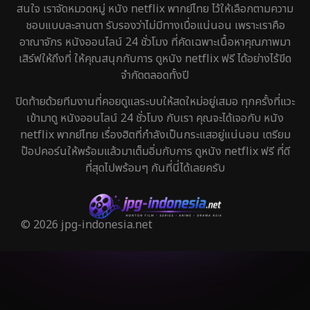
สนใจ เราจัดหมวดหมู่ หนัง netflix พากย์ไทย ไว้ให้เลือกตามความ
ชอบแบบละลานตา รับรองว่าไม่มีทางเบื่อแน่นอน เพราะเราคือ
อาณาจักร หนังออนไลน์ 24 ชั่วโมง ที่คัดเฉพาะเนื้อหาคุณภาพมา
เสิร์ฟให้ถึงที่ ให้คุณสนุกกับการ ดูหนัง netflix ฟรี ได้อย่างไร้ขีด
จำกัดตลอดทั้งปี
ปิดท้ายด้วยทีมงานที่คอยดูแลระบบให้สดใหม่อยู่เสมอ ทุกครั้งที่แวะ
เข้ามาดู หนังออนไลน์ 24 ชั่วโมง กับเรา คุณจะได้เจอกับ หนัง
netflix พากย์ไทย เรื่องฮิตที่กำลังเป็นกระแสอยู่แน่นอน เตรียม
ป๊อปคอร์นให้พร้อมแล้วมาเต็มอิ่มกับการ ดูหนัง netflix ฟรี ที่ดี
ที่สุดไปพร้อมๆ กันที่นี่ได้เลยครับ
© 2026 jpg-indonesia.net