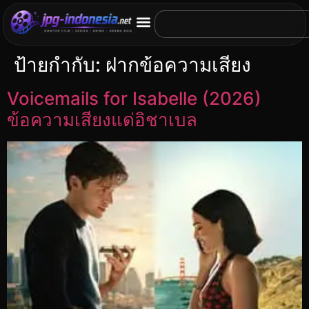
ป้ายกำกับ:
ฝากข้อความเสียง
Voicemails for Isabelle (2026)
ข้อความเสียงแด่อิชาเบล