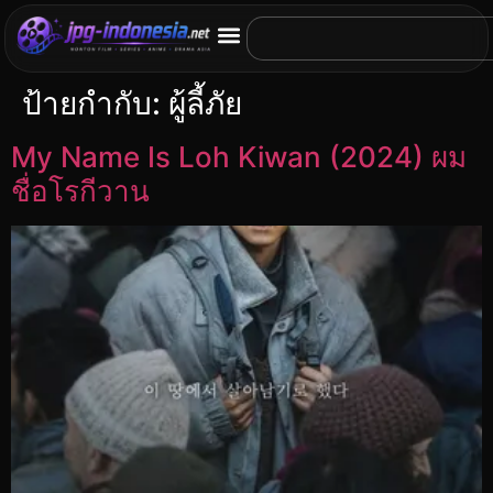
ป้ายกำกับ:
ผู้ลี้ภัย
My Name Is Loh Kiwan (2024) ผม
ชื่อโรกีวาน