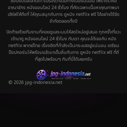
ชอบแบบละลานตา รับรองว่าไม่มีทางเบื่อแน่นอน เพราะเราคือ
อาณาจักร หนังออนไลน์ 24 ชั่วโมง ที่คัดเฉพาะเนื้อหาคุณภาพมา
เสิร์ฟให้ถึงที่ ให้คุณสนุกกับการ ดูหนัง netflix ฟรี ได้อย่างไร้ขีด
จำกัดตลอดทั้งปี
ปิดท้ายด้วยทีมงานที่คอยดูแลระบบให้สดใหม่อยู่เสมอ ทุกครั้งที่แวะ
เข้ามาดู หนังออนไลน์ 24 ชั่วโมง กับเรา คุณจะได้เจอกับ หนัง
netflix พากย์ไทย เรื่องฮิตที่กำลังเป็นกระแสอยู่แน่นอน เตรียม
ป๊อปคอร์นให้พร้อมแล้วมาเต็มอิ่มกับการ ดูหนัง netflix ฟรี ที่ดี
ที่สุดไปพร้อมๆ กันที่นี่ได้เลยครับ
© 2026 jpg-indonesia.net