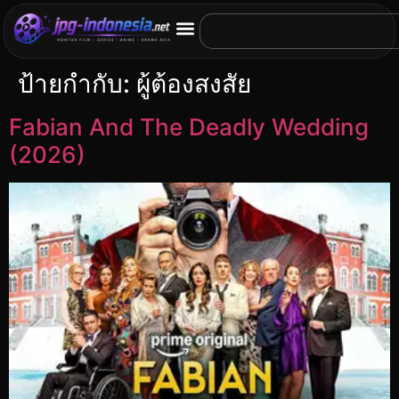
ป้ายกำกับ:
ผู้ต้องสงสัย
Fabian And The Deadly Wedding
(2026)