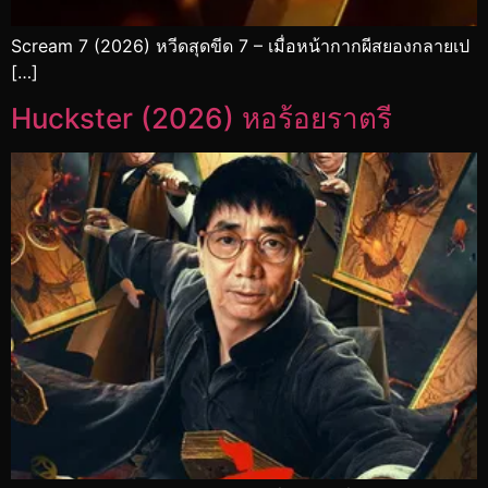
Scream 7 (2026) หวีดสุดขีด 7 – เมื่อหน้ากากผีสยองกลายเป
[…]
Huckster (2026) หอร้อยราตรี