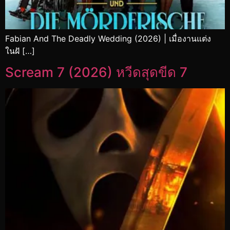
Fabian And The Deadly Wedding (2026) | เมื่องานแต่ง
ในฝั […]
Scream 7 (2026) หวีดสุดขีด 7