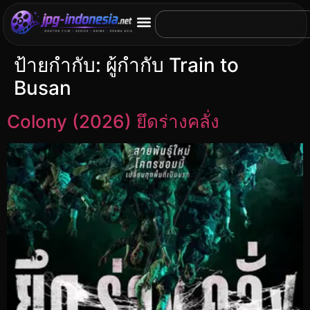
ป้ายกำกับ:
ผู้กำกับ Train to
Busan
Colony (2026) ยึดร่างคลั่ง