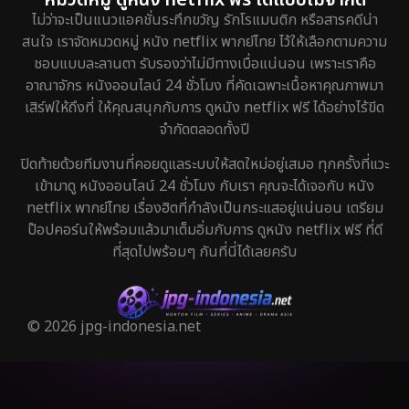
ไม่ว่าจะเป็นแนวแอคชั่นระทึกขวัญ รักโรแมนติก หรือสารคดีน่า
สนใจ เราจัดหมวดหมู่ หนัง netflix พากย์ไทย ไว้ให้เลือกตามความ
ชอบแบบละลานตา รับรองว่าไม่มีทางเบื่อแน่นอน เพราะเราคือ
อาณาจักร หนังออนไลน์ 24 ชั่วโมง ที่คัดเฉพาะเนื้อหาคุณภาพมา
เสิร์ฟให้ถึงที่ ให้คุณสนุกกับการ ดูหนัง netflix ฟรี ได้อย่างไร้ขีด
จำกัดตลอดทั้งปี
ปิดท้ายด้วยทีมงานที่คอยดูแลระบบให้สดใหม่อยู่เสมอ ทุกครั้งที่แวะ
เข้ามาดู หนังออนไลน์ 24 ชั่วโมง กับเรา คุณจะได้เจอกับ หนัง
netflix พากย์ไทย เรื่องฮิตที่กำลังเป็นกระแสอยู่แน่นอน เตรียม
ป๊อปคอร์นให้พร้อมแล้วมาเต็มอิ่มกับการ ดูหนัง netflix ฟรี ที่ดี
ที่สุดไปพร้อมๆ กันที่นี่ได้เลยครับ
© 2026 jpg-indonesia.net