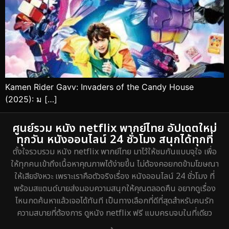
Kamen Rider Gavv: Invaders of the Candy House
(2025): ม […]
ศูนย์รวม หนัง netflix พากย์ไทย อัปเดตใหม่
ทุกวัน หนังออนไลน์ 24 ชั่วโมง สนุกได้ทุกที่
ตั้งใจรวบรวม หนัง netflix พากย์ไทย มาไว้ให้ชมกันแบบจุใจ เพื่อ
ให้ทุกคนเข้าถึงเนื้อหาคุณภาพได้ง่ายขึ้น ไม่ต้องคอยกดข้ามโฆษณา
ให้เสียจังหวะ เพราะเราคือตัวจริงเรื่อง หนังออนไลน์ 24 ชั่วโมง ที่
พร้อมสแตนด์บายส่งมอบความสนุกให้คุณตลอดคืน อยากดูเรื่อง
ไหนกดค้นหาแล้วเจอได้ทันที เป็นทางเลือกที่ดีที่สุดสำหรับคนรัก
ความสบายที่ต้องการ ดูหนัง netflix ฟรี แบบครบจบในที่เดียว